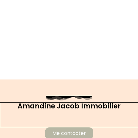
Amandine Jacob Immobilier
Me contacter