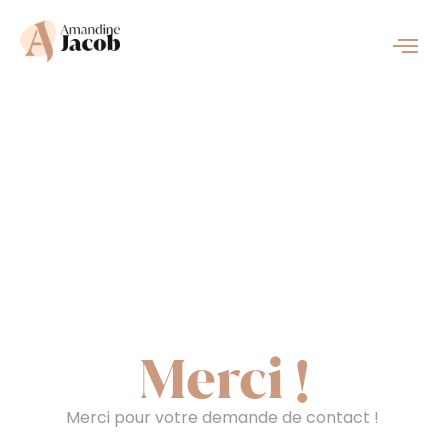
Merci !
Merci pour votre demande de contact !