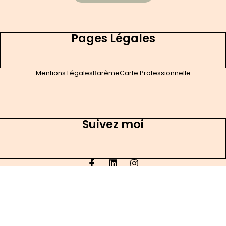
Pages Légales
Mentions Légales
Barème
Carte Professionnelle
Suivez moi